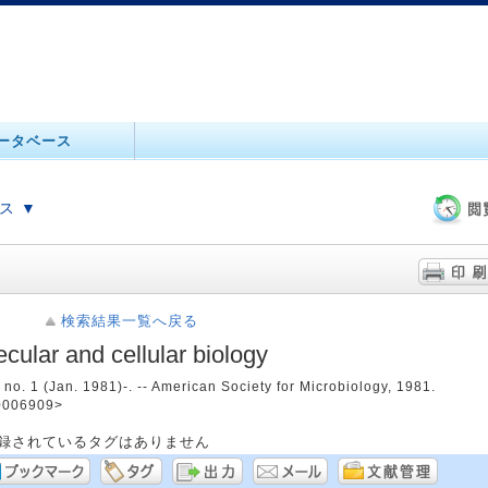
ータベース
ス ▼
検索結果一覧へ戻る
cular and cellular biology
, no. 1 (Jan. 1981)-. -- American Society for Microbiology, 1981.
0006909>
録されているタグはありません