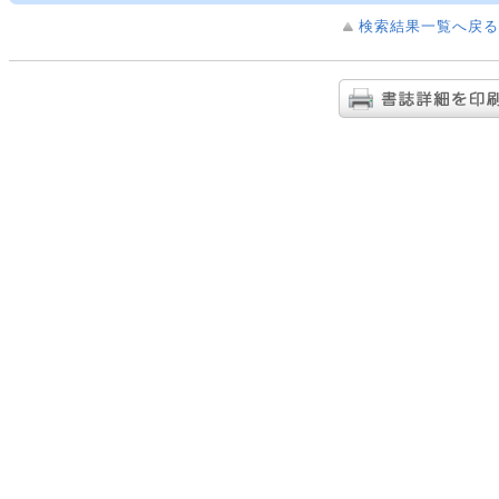
検索結果一覧へ戻る